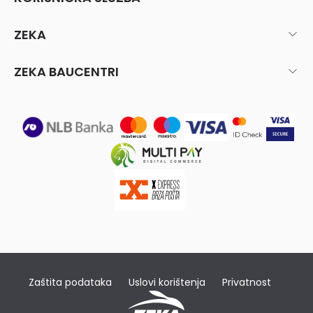
ZEKA
ZEKA BAUCENTRI
Zaštita podataka
Uslovi korištenja
Privatnost