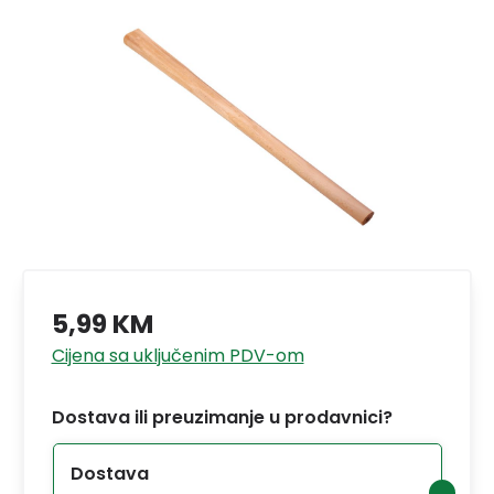
5,99 KM
Cijena sa uključenim PDV-om
Dostava ili preuzimanje u prodavnici?
Dostava