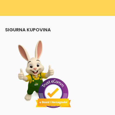
SIGURNA KUPOVINA