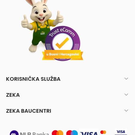
KORISNIČKA SLUŽBA
ZEKA
ZEKA BAUCENTRI