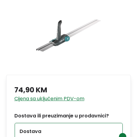
74,90 KM
Cijena sa uključenim PDV-om
Dostava ili preuzimanje u prodavnici?
Dostava