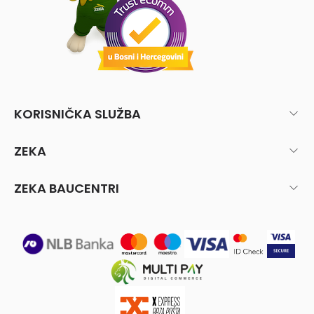
KORISNIČKA SLUŽBA
ZEKA
ZEKA BAUCENTRI