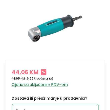
44,06 KM
%
48,95 KM
(9.99% sačuvano)
Cijena sa uključenim PDV-om
Dostava ili preuzimanje u prodavnici?