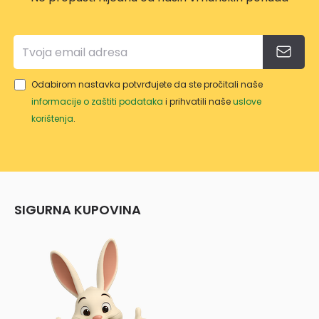
Odabirom nastavka potvrđujete da ste pročitali naše
informacije o zaštiti podataka
i prihvatili naše
uslove
korištenja
.
SIGURNA KUPOVINA