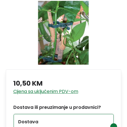
10,50 KM
Cijena sa uključenim PDV-om
Dostava ili preuzimanje u prodavnici?
Dostava