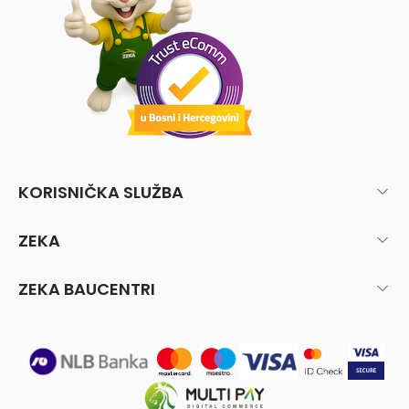
KORISNIČKA SLUŽBA
ZEKA
ZEKA BAUCENTRI