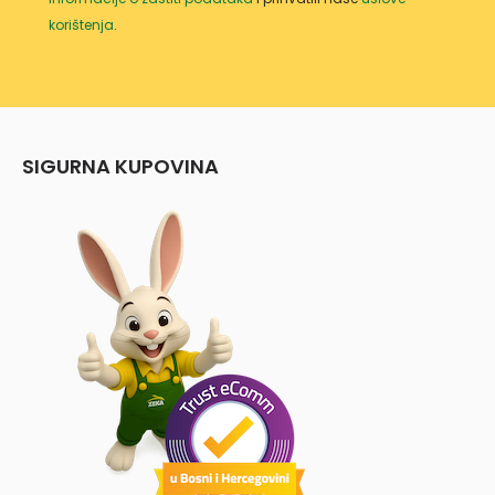
korištenja
.
SIGURNA KUPOVINA