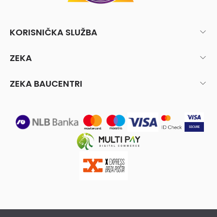
KORISNIČKA SLUŽBA
ZEKA
ZEKA BAUCENTRI