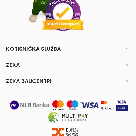
KORISNIČKA SLUŽBA
ZEKA
ZEKA BAUCENTRI