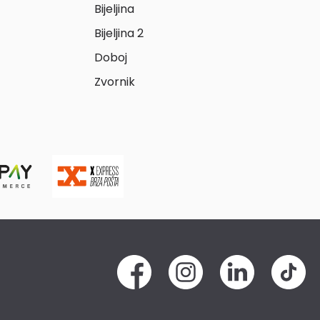
Bijeljina
Bijeljina 2
Doboj
Zvornik