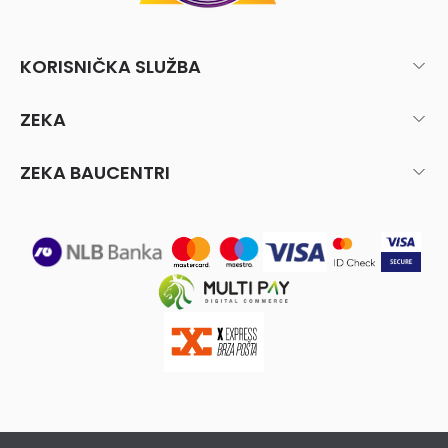
KORISNIČKA SLUŽBA
ZEKA
ZEKA BAUCENTRI