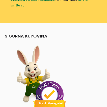
korištenja
.
SIGURNA KUPOVINA