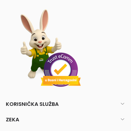
KORISNIČKA SLUŽBA
ZEKA