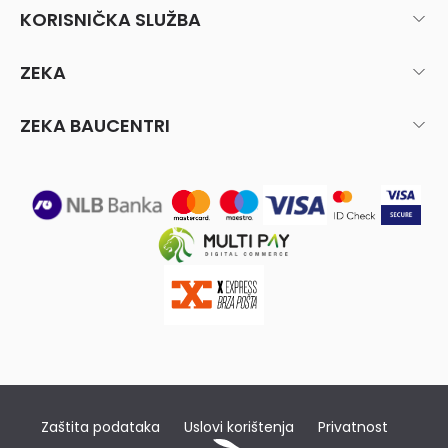
KORISNIČKA SLUŽBA
ZEKA
ZEKA BAUCENTRI
Zaštita podataka
Uslovi korištenja
Privatnost