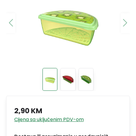
2,90 KM
Cijena sa uključenim PDV-om