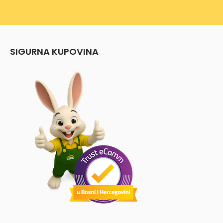
SIGURNA KUPOVINA