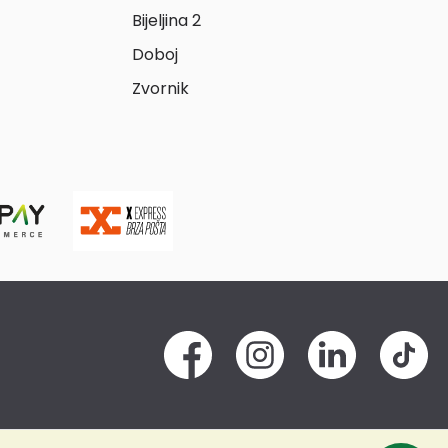
Bijeljina 2
Doboj
Zvornik