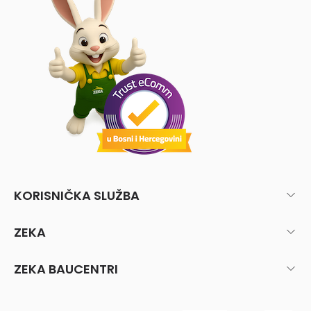
KORISNIČKA SLUŽBA
ZEKA
ZEKA BAUCENTRI