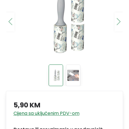
5,90 KM
Cijena sa uključenim PDV-om