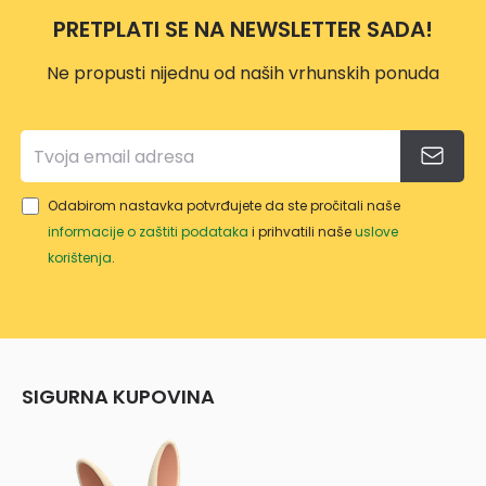
10L
PRETPLATI SE NA NEWSLETTER SADA!
Ne propusti nijednu od naših vrhunskih ponuda
Odabirom nastavka potvrđujete da ste pročitali naše
informacije o zaštiti podataka
i prihvatili naše
uslove
korištenja
.
SIGURNA KUPOVINA