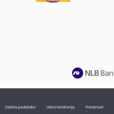
Zaštita podataka
Uslovi korištenja
Privatnost