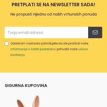
PRETPLATI SE NA NEWSLETTER SADA!
Ne propusti nijednu od naših vrhunskih ponuda
Odabirom nastavka potvrđujete da ste pročitali naše
informacije o zaštiti podataka
i prihvatili naše
uslove
korištenja
.
SIGURNA KUPOVINA