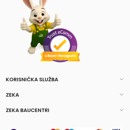
KORISNIČKA SLUŽBA
ZEKA
ZEKA BAUCENTRI