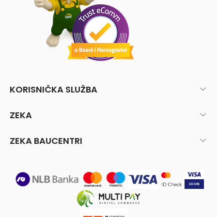
KORISNIČKA SLUŽBA
ZEKA
ZEKA BAUCENTRI