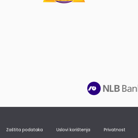
Zaštita podataka
Uslovi korištenja
Privatnost