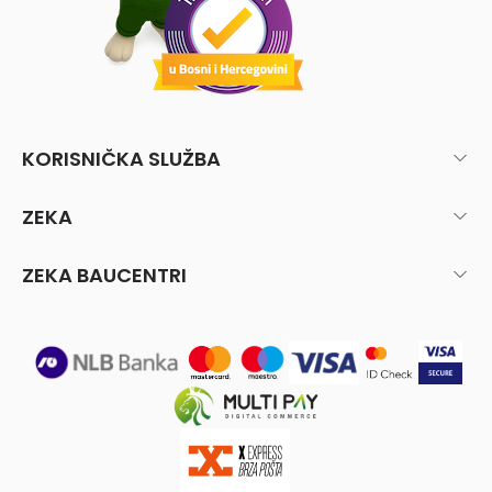
KORISNIČKA SLUŽBA
ZEKA
ZEKA BAUCENTRI