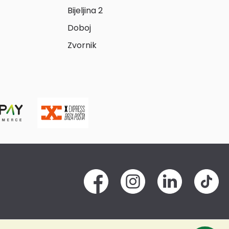
Bijeljina 2
Doboj
Zvornik