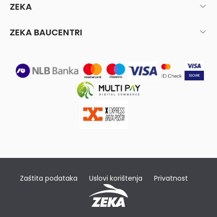
ZEKA
ZEKA BAUCENTRI
Zaštita podataka
Uslovi korištenja
Privatnost