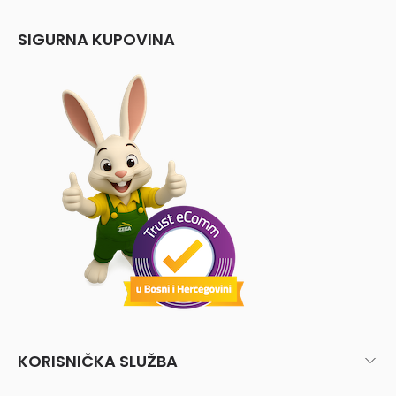
SIGURNA KUPOVINA
KORISNIČKA SLUŽBA