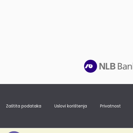
Zaštita podataka
Uslovi korištenja
Privatnost