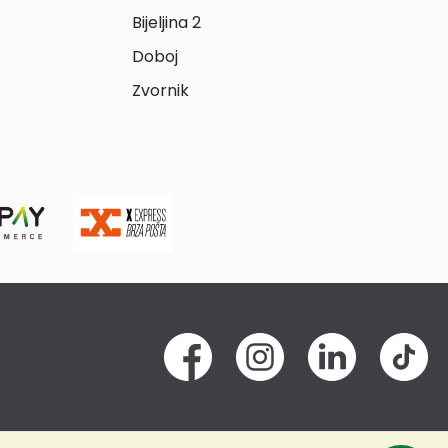
Bijeljina 2
Doboj
Zvornik