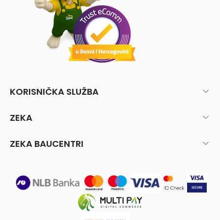
KORISNIČKA SLUŽBA
ZEKA
ZEKA BAUCENTRI