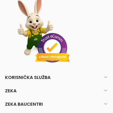
KORISNIČKA SLUŽBA
ZEKA
ZEKA BAUCENTRI