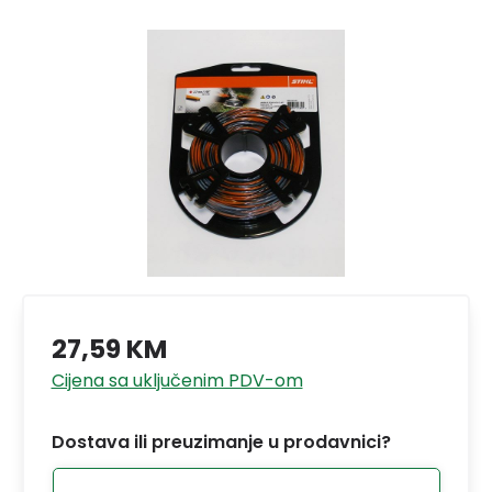
27,59 KM
Cijena sa uključenim PDV-om
Dostava ili preuzimanje u prodavnici?