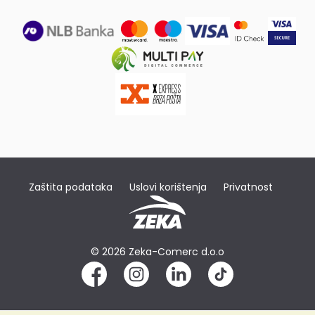
Zaštita podataka
Uslovi korištenja
Privatnost
© 2026 Zeka-Comerc d.o.o