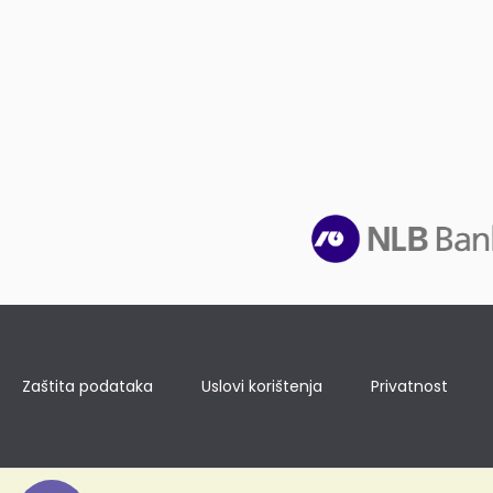
Zaštita podataka
Uslovi korištenja
Privatnost