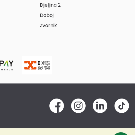
Bijeljina 2
Doboj
Zvornik