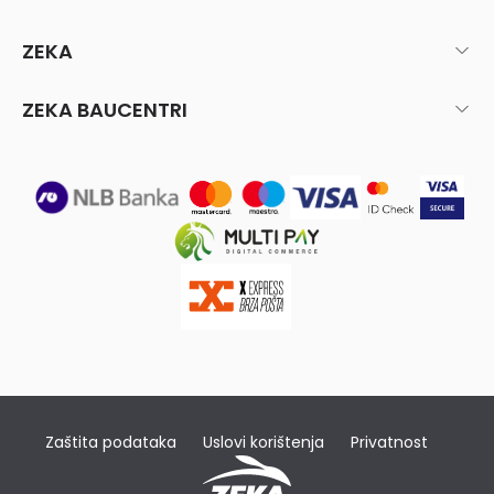
ZEKA
ZEKA BAUCENTRI
Zaštita podataka
Uslovi korištenja
Privatnost