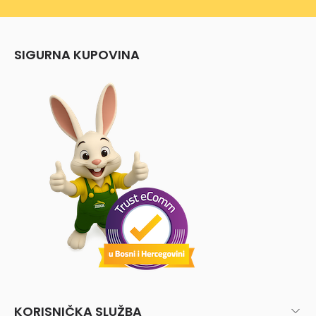
SIGURNA KUPOVINA
KORISNIČKA SLUŽBA