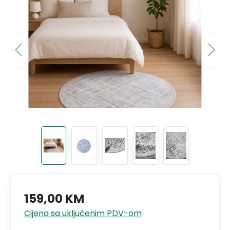
159,00 KM
Cijena sa uključenim PDV-om