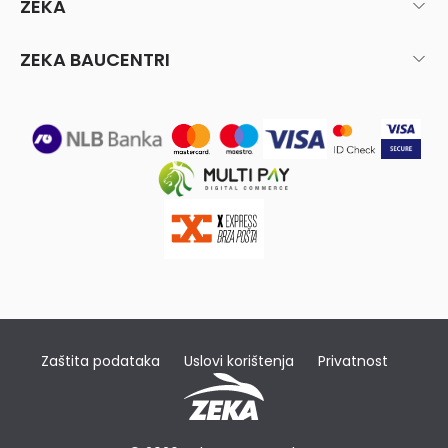
ZEKA
ZEKA BAUCENTRI
Zaštita podataka
Uslovi korištenja
Privatnost