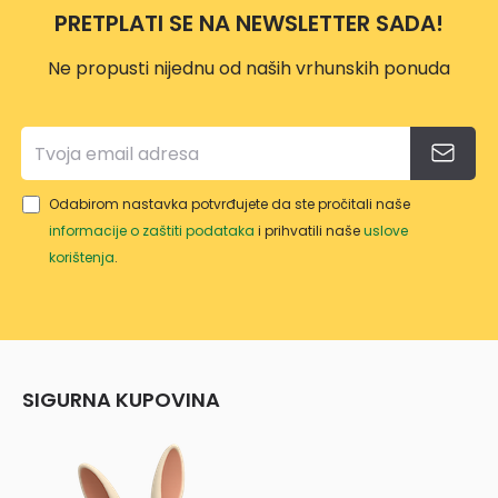
PRETPLATI SE NA NEWSLETTER SADA!
Ne propusti nijednu od naših vrhunskih ponuda
Odabirom nastavka potvrđujete da ste pročitali naše
informacije o zaštiti podataka
i prihvatili naše
uslove
korištenja
.
SIGURNA KUPOVINA