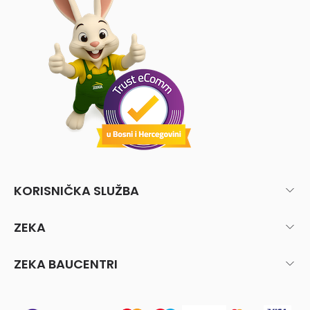
KORISNIČKA SLUŽBA
ZEKA
ZEKA BAUCENTRI