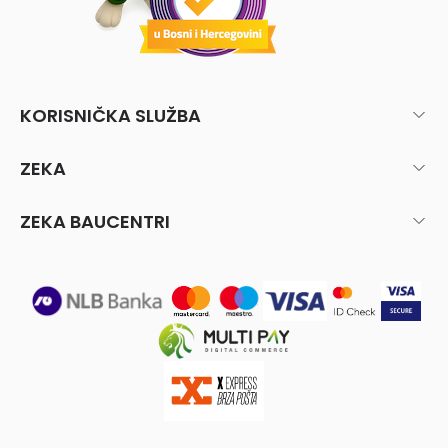
KORISNIČKA SLUŽBA
ZEKA
ZEKA BAUCENTRI