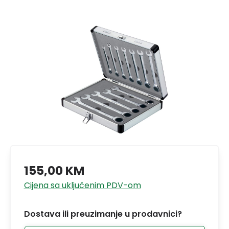
155,00 KM
Cijena sa uključenim PDV-om
Dostava ili preuzimanje u prodavnici?