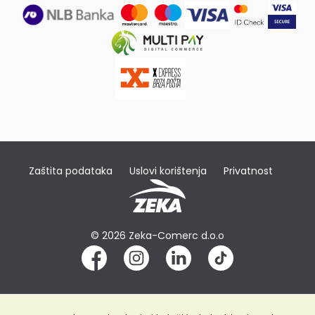
Zaštita podataka
Uslovi korištenja
Privatnost
© 2026 Zeka-Comerc d.o.o