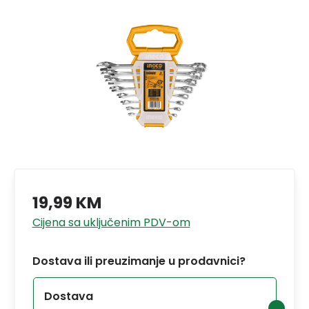
19,99 KM
Cijena sa uključenim PDV-om
Dostava ili preuzimanje u prodavnici?
Dostava