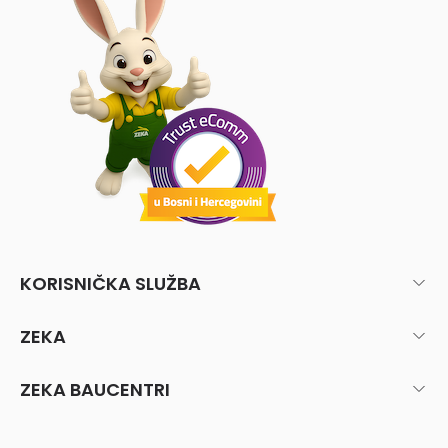
KORISNIČKA SLUŽBA
ZEKA
ZEKA BAUCENTRI