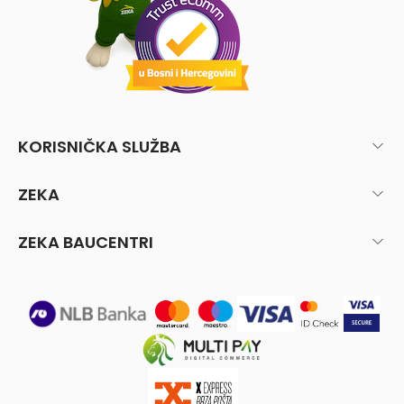
KORISNIČKA SLUŽBA
ZEKA
ZEKA BAUCENTRI