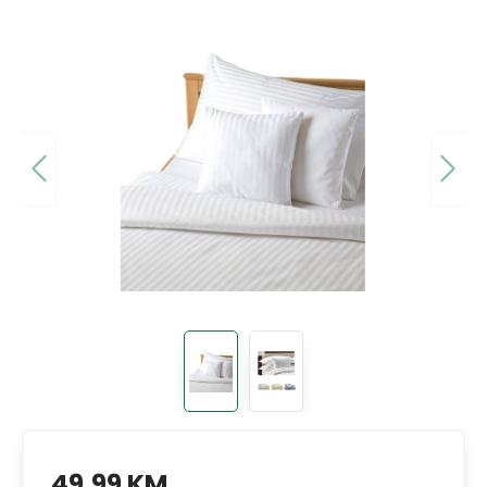
49,99 KM