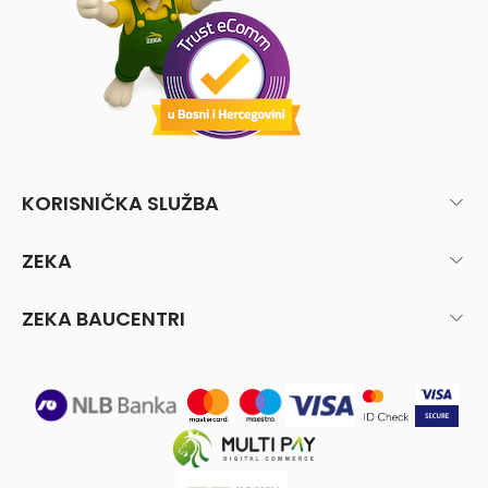
KORISNIČKA SLUŽBA
ZEKA
ZEKA BAUCENTRI