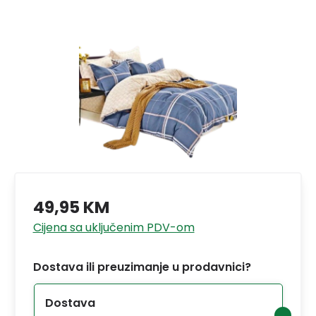
49,95 KM
Cijena sa uključenim PDV-om
Dostava ili preuzimanje u prodavnici?
Dostava