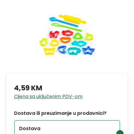
4,59 KM
Cijena sa uključenim PDV-om
Dostava ili preuzimanje u prodavnici?
Dostava