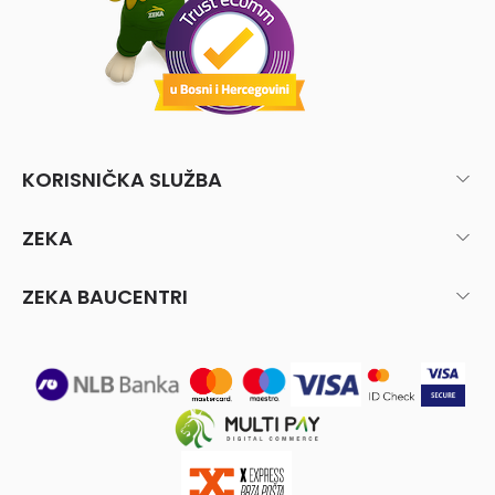
KORISNIČKA SLUŽBA
ZEKA
ZEKA BAUCENTRI