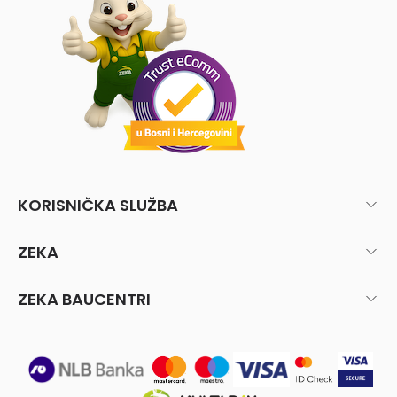
KORISNIČKA SLUŽBA
ZEKA
ZEKA BAUCENTRI