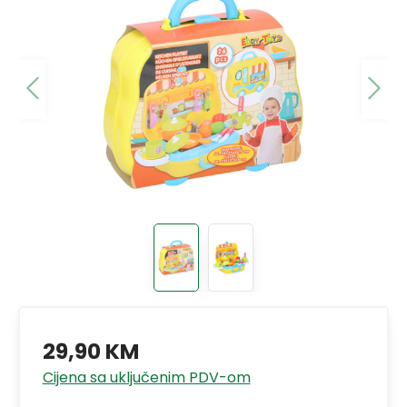
29,90 KM
Cijena sa uključenim PDV-om