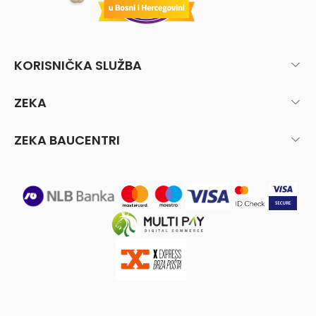
KORISNIČKA SLUŽBA
ZEKA
ZEKA BAUCENTRI