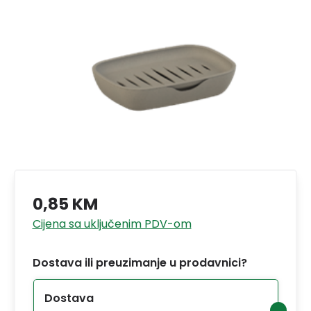
0,85 KM
Cijena sa uključenim PDV-om
Dostava ili preuzimanje u prodavnici?
Dostava