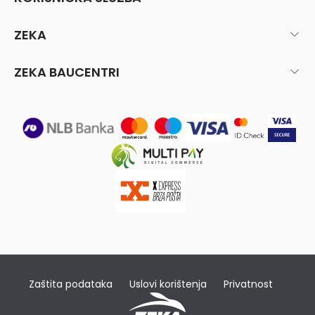
ZEKA
ZEKA BAUCENTRI
Zaštita podataka
Uslovi korištenja
Privatnost