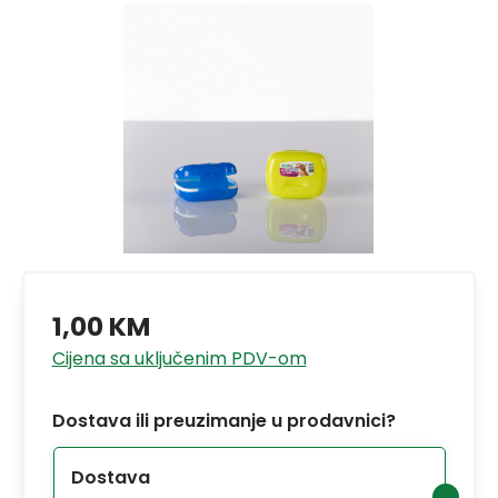
1,00 KM
Cijena sa uključenim PDV-om
Dostava ili preuzimanje u prodavnici?
Dostava