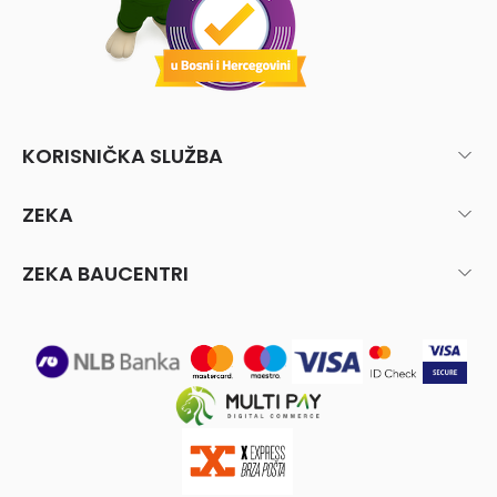
KORISNIČKA SLUŽBA
ZEKA
ZEKA BAUCENTRI