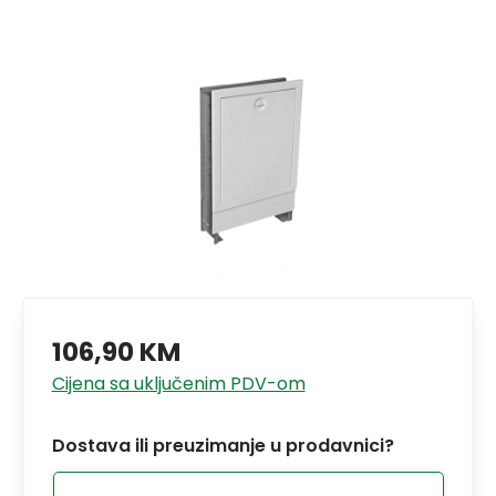
106,90 KM
Cijena sa uključenim PDV-om
Dostava ili preuzimanje u prodavnici?