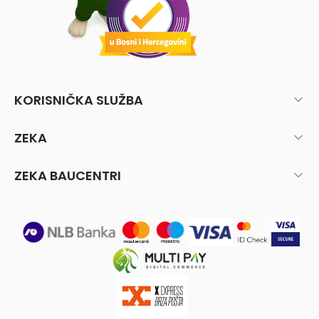
KORISNIČKA SLUŽBA
ZEKA
ZEKA BAUCENTRI