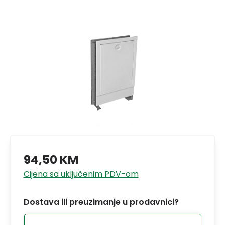
94,50 KM
Cijena sa uključenim PDV-om
Dostava ili preuzimanje u prodavnici?