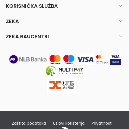
KORISNIČKA SLUŽBA
ZEKA
ZEKA BAUCENTRI
Zaštita podataka
Uslovi korištenja
Privatnost