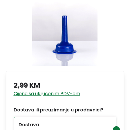
2,99 KM
Cijena sa uključenim PDV-om
Dostava ili preuzimanje u prodavnici?
Dostava