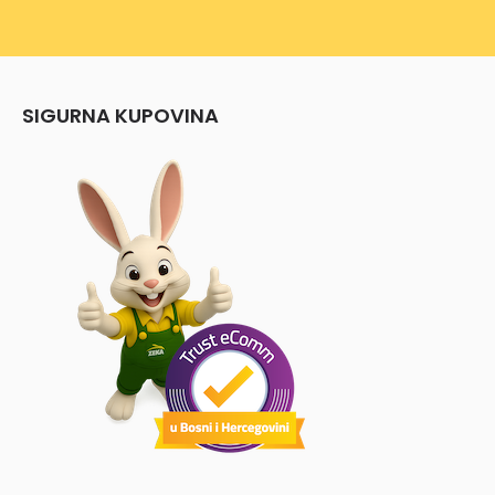
SIGURNA KUPOVINA