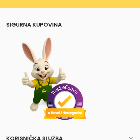
SIGURNA KUPOVINA
KORISNIČKA SLUŽBA