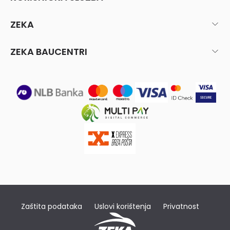
ZEKA
ZEKA BAUCENTRI
Zaštita podataka
Uslovi korištenja
Privatnost