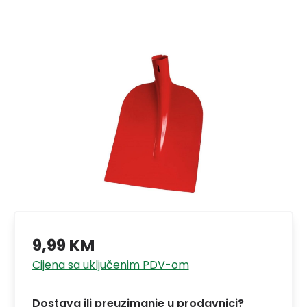
9,99 KM
Cijena sa uključenim PDV-om
Dostava ili preuzimanje u prodavnici?