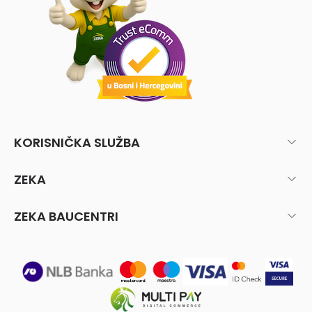
KORISNIČKA SLUŽBA
ZEKA
ZEKA BAUCENTRI