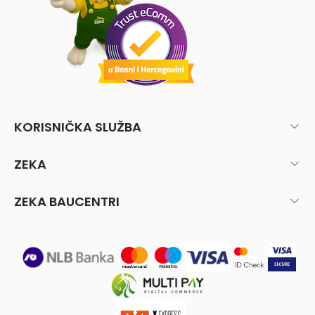
KORISNIČKA SLUŽBA
ZEKA
ZEKA BAUCENTRI