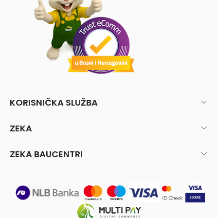
KORISNIČKA SLUŽBA
ZEKA
ZEKA BAUCENTRI