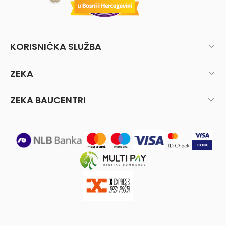
KORISNIČKA SLUŽBA
ZEKA
ZEKA BAUCENTRI