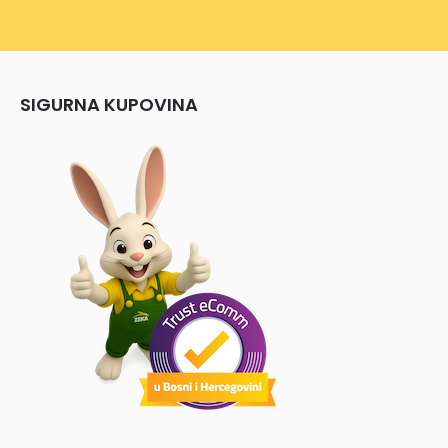
SIGURNA KUPOVINA