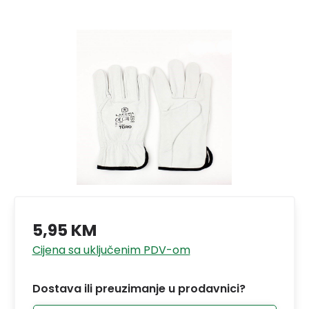
5,95 KM
Cijena sa uključenim PDV-om
Dostava ili preuzimanje u prodavnici?