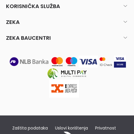
KORISNIČKA SLUŽBA
ZEKA
ZEKA BAUCENTRI
Zaštita podataka
Uslovi korištenja
Privatnost