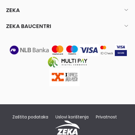
ZEKA
ZEKA BAUCENTRI
Zaštita podataka
Uslovi korištenja
Privatnost