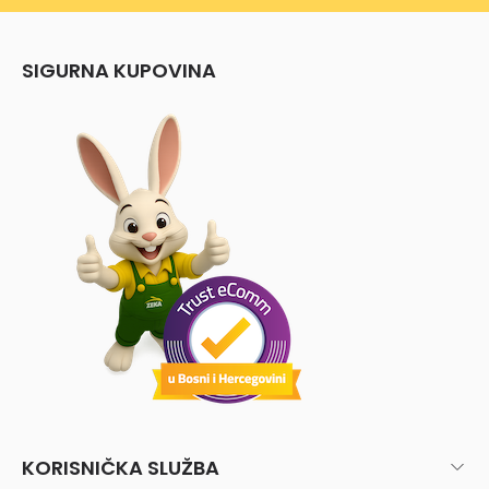
SIGURNA KUPOVINA
KORISNIČKA SLUŽBA