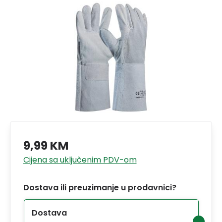
9,99 KM
Cijena sa uključenim PDV-om
Dostava ili preuzimanje u prodavnici?
Dostava