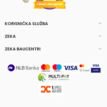
KORISNIČKA SLUŽBA
ZEKA
ZEKA BAUCENTRI