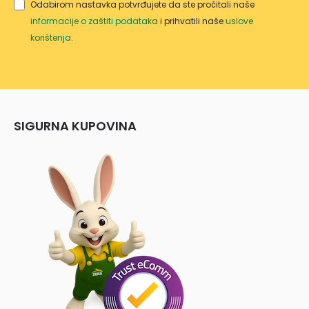
Odabirom nastavka potvrđujete da ste pročitali naše
informacije o zaštiti podataka
i prihvatili naše
uslove
korištenja
.
SIGURNA KUPOVINA