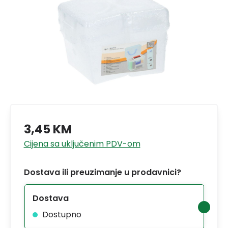
3,45 KM
Cijena sa uključenim PDV-om
Dostava ili preuzimanje u prodavnici?
Dostava
Dostupno