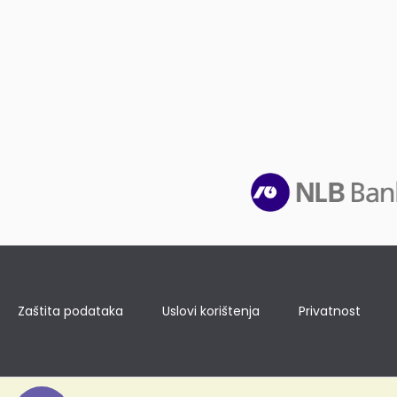
Zaštita podataka
Uslovi korištenja
Privatnost