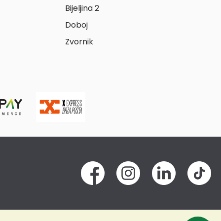
Bijeljina 2
Doboj
Zvornik