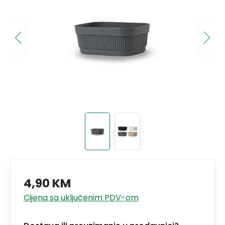
4,90 KM
Cijena sa uključenim PDV-om