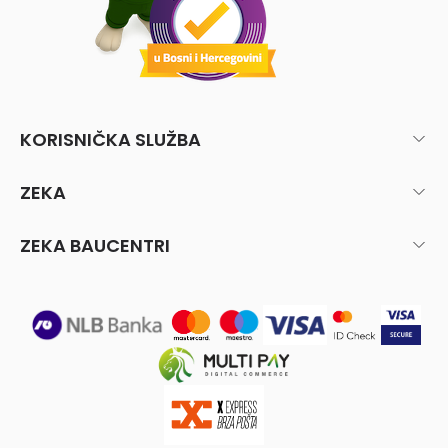
KORISNIČKA SLUŽBA
ZEKA
ZEKA BAUCENTRI