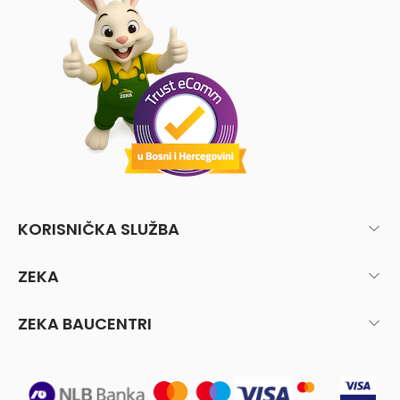
KORISNIČKA SLUŽBA
ZEKA
ZEKA BAUCENTRI